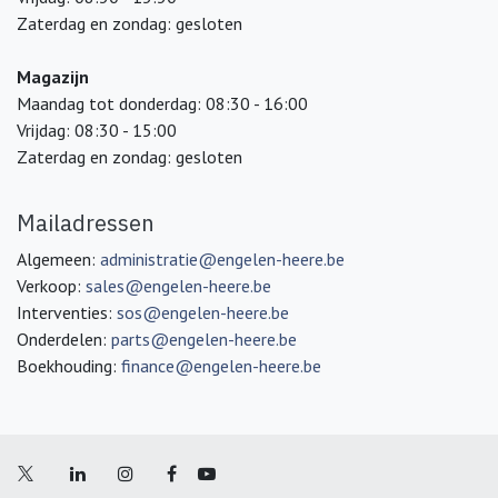
Zaterdag en zondag: gesloten
Magazijn
Maandag tot donderdag: 08:30 - 16:00
Vrijdag: 08:30 - 15:00
Zaterdag en zondag: gesloten
Mailadressen
Algemeen:
administratie@engelen-heere.be
Verkoop:
sales@engelen-heere.be
Interventies:
sos@engelen-heere.be
Onderdelen:
parts@engelen-heere.be
Boekhouding:
finance@engelen-heere.be