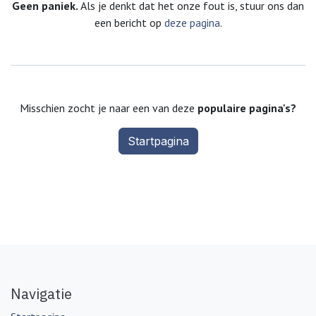
Geen paniek.
Als je denkt dat het onze fout is, stuur ons dan
een bericht op
deze pagina
.
Misschien zocht je naar een van deze
populaire pagina's?
Startpagina
Navigatie