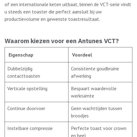
of een internationale keten uitbaat, binnen de VCT-serie vindt
u steeds een toaster die perfect aansluit bij uw
productievolume en gewenste toastresultaat.
Waarom kiezen voor een Antunes VCT?
Eigenschap
Voordeel
Dubbelzijdig
Consistente goudbruine
contacttoasten
afwerking
Verticale opstelling
Bespaart waardevolle
werkruimte
Continue doorvoer
Geen wachttijden tussen
broodjes
Instelbare compressie
Perfecte toast voor crown
en heel