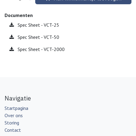
Documenten
Spec Sheet - VCT-25
Spec Sheet - VCT-50
Spec Sheet - VCT-2000
Navigatie
Startpagina
Over ons
Storing
Contact