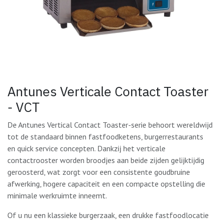
Antunes Verticale Contact Toaster
- VCT
De Antunes Vertical Contact Toaster-serie behoort wereldwijd
tot de standaard binnen fastfoodketens, burgerrestaurants
en quick service concepten. Dankzij het verticale
contactrooster worden broodjes aan beide zijden gelijktijdig
geroosterd, wat zorgt voor een consistente goudbruine
afwerking, hogere capaciteit en een compacte opstelling die
minimale werkruimte inneemt.
Of u nu een klassieke burgerzaak, een drukke fastfoodlocatie