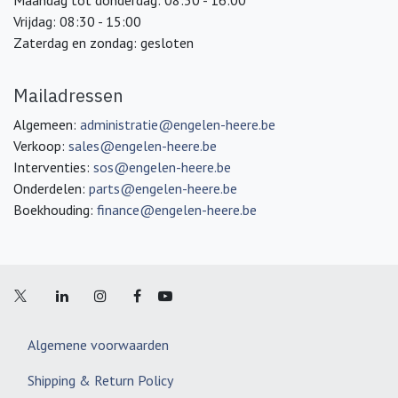
Vrijdag: 08:30 - 15:00
Zaterdag en zondag: gesloten
Mailadressen
Algemeen:
administratie@engelen-heere.be
Verkoop:
sales@engelen-heere.be
Interventies:
sos@engelen-heere.be
Onderdelen:
parts@engelen-heere.be
Boekhouding:
finance@engelen-heere.be
Algemene voorwaarden
Shipping & Return Policy