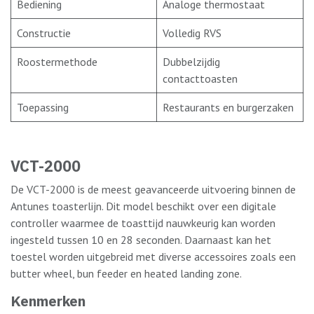
Bediening
Analoge thermostaat
Constructie
Volledig RVS
Roostermethode
Dubbelzijdig
contacttoasten
Toepassing
Restaurants en burgerzaken
VCT-2000
De VCT-2000 is de meest geavanceerde uitvoering binnen de
Antunes toasterlijn. Dit model beschikt over een digitale
controller waarmee de toasttijd nauwkeurig kan worden
ingesteld tussen 10 en 28 seconden. Daarnaast kan het
toestel worden uitgebreid met diverse accessoires zoals een
butter wheel, bun feeder en heated landing zone.
Kenmerken