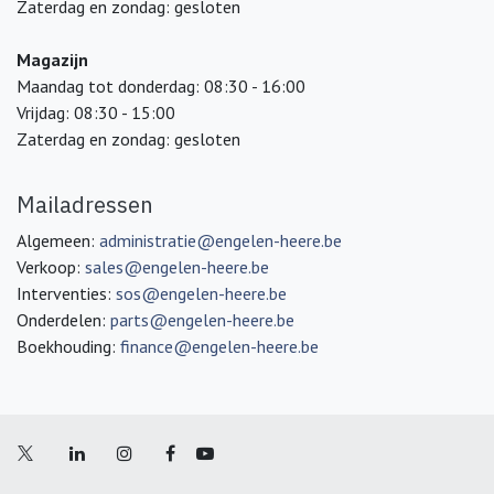
Zaterdag en zondag: gesloten
Magazijn
Maandag tot donderdag: 08:30 - 16:00
Vrijdag: 08:30 - 15:00
Zaterdag en zondag: gesloten
Mailadressen
Algemeen:
administratie@engelen-heere.be
Verkoop:
sales@engelen-heere.be
Interventies:
sos@engelen-heere.be
Onderdelen:
parts@engelen-heere.be
Boekhouding:
finance@engelen-heere.be