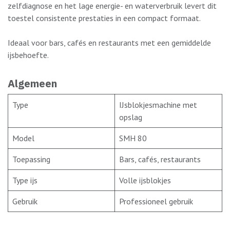
zelfdiagnose en het lage energie- en waterverbruik levert dit
toestel consistente prestaties in een compact formaat.
Ideaal voor bars, cafés en restaurants met een gemiddelde
ijsbehoefte.
Algemeen
Type
IJsblokjesmachine met
opslag
Model
SMH 80
Toepassing
Bars, cafés, restaurants
Type ijs
Volle ijsblokjes
Gebruik
Professioneel gebruik