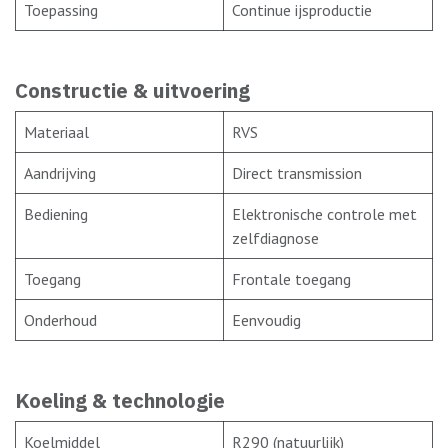
Toepassing
Continue ijsproductie
Constructie & uitvoering
Materiaal
RVS
Aandrijving
Direct transmission
Bediening
Elektronische controle met
zelfdiagnose
Toegang
Frontale toegang
Onderhoud
Eenvoudig
Koeling & technologie
Koelmiddel
R290 (natuurlijk)