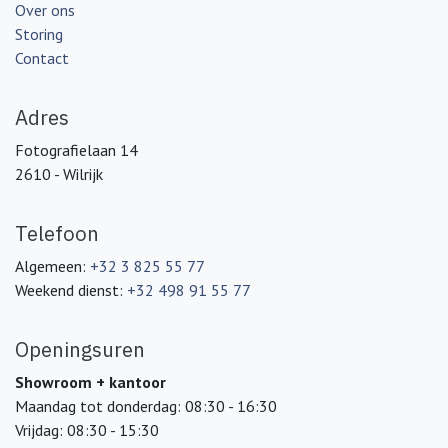
Over ons
Storing
Contact
Adres
Fotografielaan 14
2610 - Wilrijk
Telefoon
Algemeen:
+32 3 825 55 77
Weekend dienst:
+32 498 91 55 77
Openingsuren
Showroom + kantoor
Maandag tot donderdag: 08:30 - 16:30
Vrijdag: 08:30 - 15:30