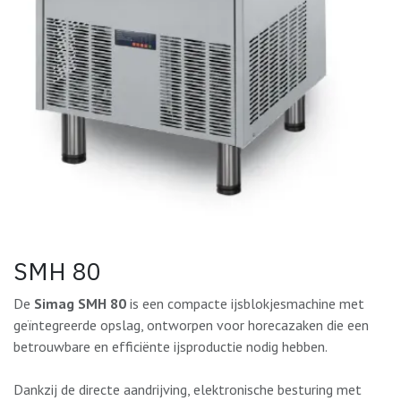
SMH 80
De
Simag SMH 80
is een compacte ijsblokjesmachine met
geïntegreerde opslag, ontworpen voor horecazaken die een
betrouwbare en efficiënte ijsproductie nodig hebben.
Dankzij de directe aandrijving, elektronische besturing met