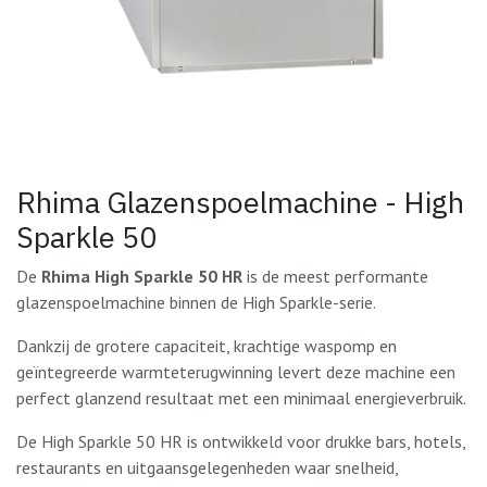
Rhima Glazenspoelmachine - High
Sparkle 50
De
Rhima High Sparkle 50 HR
is de meest performante
glazenspoelmachine binnen de High Sparkle-serie.
Dankzij de grotere capaciteit, krachtige waspomp en
geïntegreerde warmteterugwinning levert deze machine een
perfect glanzend resultaat met een minimaal energieverbruik.
De High Sparkle 50 HR is ontwikkeld voor drukke bars, hotels,
restaurants en uitgaansgelegenheden waar snelheid,