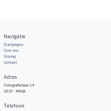
Navigatie
Startpagina
Over ons
Storing
Contact
Adres
Fotografielaan 14
2610 - Wilrijk
Telefoon