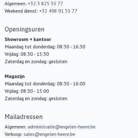
Algemeen:
+32 3 825 55 77
Weekend dienst:
+32 498 91 55 77
Openingsuren
Showroom + kantoor
Maandag tot donderdag: 08:30 - 16:30
Vrijdag: 08:30 - 15:30
Zaterdag en zondag: gesloten
Magazijn
Maandag tot donderdag: 08:30 - 16:00
Vrijdag: 08:30 - 15:00
Zaterdag en zondag: gesloten
Mailadressen
Algemeen:
administratie@engelen-heere.be
Verkoop:
sales@engelen-heere.be