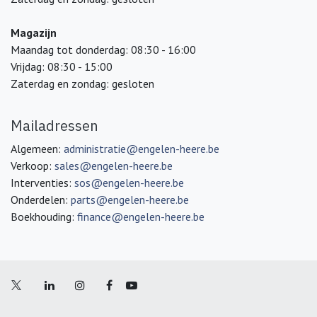
Magazijn
Maandag tot donderdag: 08:30 - 16:00
Vrijdag: 08:30 - 15:00
Zaterdag en zondag: gesloten
Mailadressen
Algemeen:
administratie@engelen-heere.be
Verkoop:
sales@engelen-heere.be
Interventies:
sos@engelen-heere.be
Onderdelen:
parts@engelen-heere.be
Boekhouding:
finance@engelen-heere.be