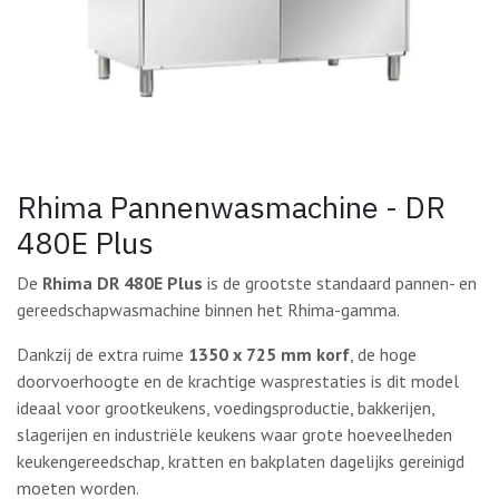
Rhima Pannenwasmachine - DR
480E Plus
De
Rhima DR 480E Plus
is de grootste standaard pannen- en
gereedschapwasmachine binnen het Rhima-gamma.
Dankzij de extra ruime
1350 x 725 mm korf
, de hoge
doorvoerhoogte en de krachtige wasprestaties is dit model
ideaal voor grootkeukens, voedingsproductie, bakkerijen,
slagerijen en industriële keukens waar grote hoeveelheden
keukengereedschap, kratten en bakplaten dagelijks gereinigd
moeten worden.