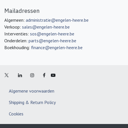
Mailadressen
Algemeen:
administratie@engelen-heere.be
Verkoop:
sales@engelen-heere.be
Interventies:
sos@engelen-heere.be
Onderdelen:
parts@engelen-heere.be
Boekhouding:
finance@engelen-heere.be
Algemene voorwaarden
Shipping & Return Policy
Cookies