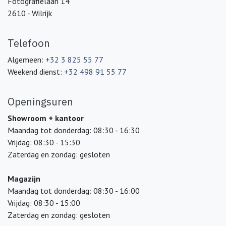
Fotografielaan 14
2610 - Wilrijk
Telefoon
Algemeen:
+32 3 825 55 77
Weekend dienst:
+32 498 91 55 77
Openingsuren
Showroom + kantoor
Maandag tot donderdag: 08:30 - 16:30
Vrijdag: 08:30 - 15:30
Zaterdag en zondag: gesloten
Magazijn
Maandag tot donderdag: 08:30 - 16:00
Vrijdag: 08:30 - 15:00
Zaterdag en zondag: gesloten