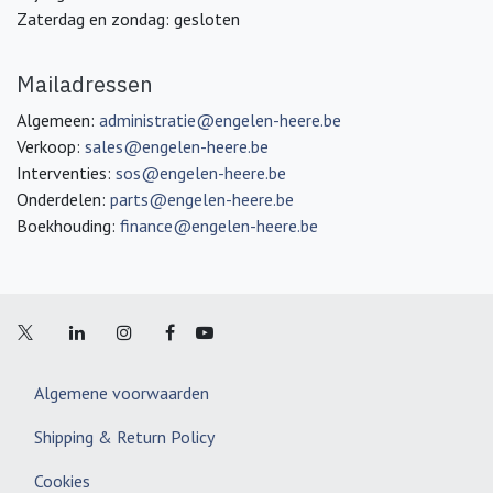
Zaterdag en zondag: gesloten
Mailadressen
Algemeen:
administratie@engelen-heere.be
Verkoop:
sales@engelen-heere.be
Interventies:
sos@engelen-heere.be
Onderdelen:
parts@engelen-heere.be
Boekhouding:
finance@engelen-heere.be
Algemene voorwaarden
Shipping & Return Policy
Cookies