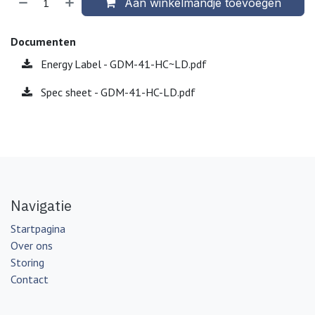
Aan winkelmandje toevoegen
Documenten
Energy Label - GDM-41-HC~LD.pdf
Spec sheet - GDM-41-HC-LD.pdf
Navigatie
Startpagina
Over ons
Storing
Contact