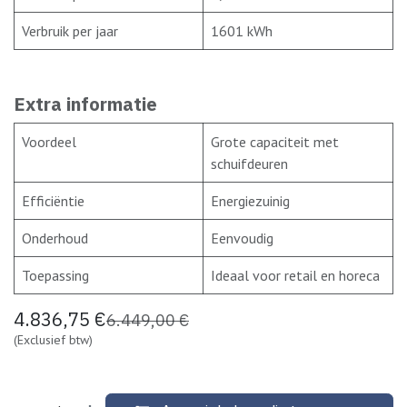
Verbruik per jaar
1601 kWh
Extra informatie
Voordeel
Grote capaciteit met
schuifdeuren
Efficiëntie
Energiezuinig
Onderhoud
Eenvoudig
Toepassing
Ideaal voor retail en horeca
4.836,75
€
6.449,00
€
(Exclusief btw)