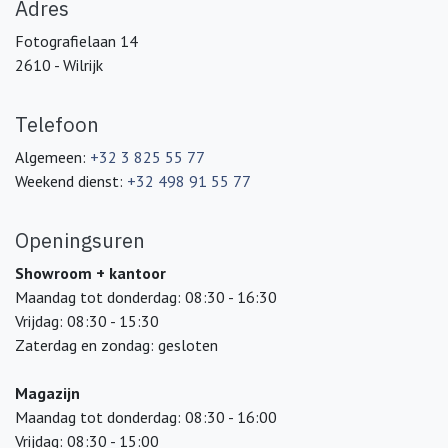
Adres
Fotografielaan 14
2610 - Wilrijk
Telefoon
Algemeen:
+32 3 825 55 77
Weekend dienst:
+32 498 91 55 77
Openingsuren
Showroom + kantoor
Maandag tot donderdag: 08:30 - 16:30
Vrijdag: 08:30 - 15:30
Zaterdag en zondag: gesloten
Magazijn
Maandag tot donderdag: 08:30 - 16:00
Vrijdag: 08:30 - 15:00