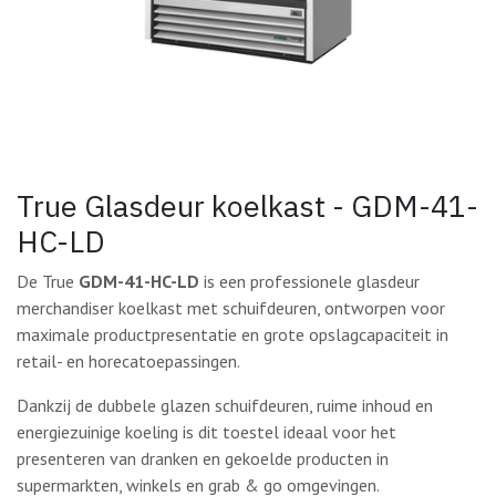
True Glasdeur koelkast - GDM-41-
HC-LD
De True
GDM-41-HC-LD
is een professionele glasdeur
merchandiser koelkast met schuifdeuren, ontworpen voor
maximale productpresentatie en grote opslagcapaciteit in
retail- en horecatoepassingen.
Dankzij de dubbele glazen schuifdeuren, ruime inhoud en
energiezuinige koeling is dit toestel ideaal voor het
presenteren van dranken en gekoelde producten in
supermarkten, winkels en grab & go omgevingen.