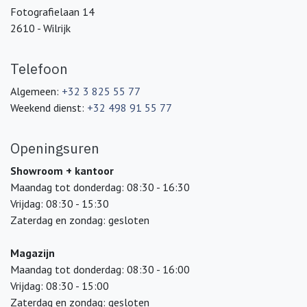
Fotografielaan 14
2610 - Wilrijk
Telefoon
Algemeen:
+32 3 825 55 77
Weekend dienst:
+32 498 91 55 77
Openingsuren
Showroom + kantoor
Maandag tot donderdag: 08:30 - 16:30
Vrijdag: 08:30 - 15:30
Zaterdag en zondag: gesloten
Magazijn
Maandag tot donderdag: 08:30 - 16:00
Vrijdag: 08:30 - 15:00
Zaterdag en zondag: gesloten