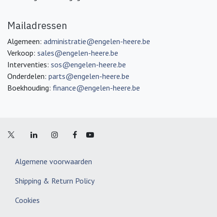
Mailadressen
Algemeen:
administratie@engelen-heere.be
Verkoop:
sales@engelen-heere.be
Interventies:
sos@engelen-heere.be
Onderdelen:
parts@engelen-heere.be
Boekhouding:
finance@engelen-heere.be
Algemene voorwaarden
Shipping & Return Policy
Cookies