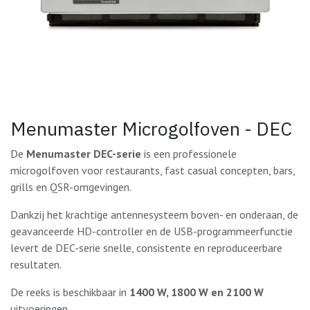
Menumaster Microgolfoven - DEC
De
Menumaster DEC-serie
is een professionele
microgolfoven voor restaurants, fast casual concepten, bars,
grills en QSR-omgevingen.
Dankzij het krachtige antennesysteem boven- en onderaan, de
geavanceerde HD-controller en de USB-programmeerfunctie
levert de DEC-serie snelle, consistente en reproduceerbare
resultaten.
De reeks is beschikbaar in
1400 W, 1800 W en 2100 W
uitvoeringen.