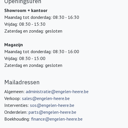
Openingsuren
Showroom + kantoor
Maandag tot donderdag: 08:30 - 16:30
Vrijdag: 08:30 - 15:30
Zaterdag en zondag: gesloten
Magazijn
Maandag tot donderdag: 08:30 - 16:00
Vrijdag: 08:30 - 15:00
Zaterdag en zondag: gesloten
Mailadressen
Algemeen:
administratie@engelen-heere.be
Verkoop:
sales@engelen-heere.be
Interventies:
sos@engelen-heere.be
Onderdelen:
parts@engelen-heere.be
Boekhouding:
finance@engelen-heere.be