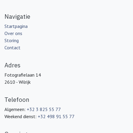
Navigatie
Startpagina
Over ons
Storing
Contact
Adres
Fotografielaan 14
2610 - Wilrijk
Telefoon
Algemeen:
+32 3 825 55 77
Weekend dienst:
+32 498 91 55 77