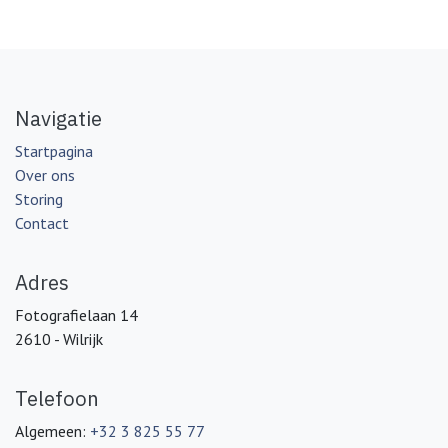
Navigatie
Startpagina
Over ons
Storing
Contact
Adres
Fotografielaan 14
2610 - Wilrijk
Telefoon
Algemeen:
+32 3 825 55 77