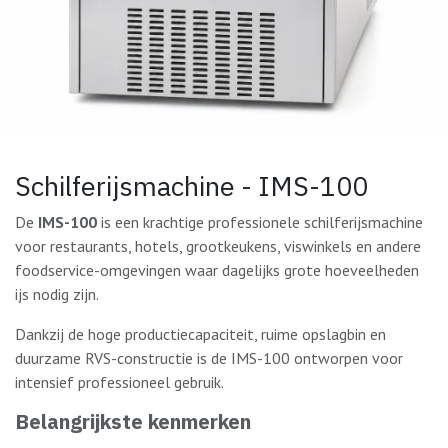
Schilferijsmachine - IMS-100
De
IMS-100
is een krachtige professionele schilferijsmachine
voor restaurants, hotels, grootkeukens, viswinkels en andere
foodservice-omgevingen waar dagelijks grote hoeveelheden
ijs nodig zijn.
Dankzij de hoge productiecapaciteit, ruime opslagbin en
duurzame RVS-constructie is de IMS-100 ontworpen voor
intensief professioneel gebruik.
Belangrijkste kenmerken