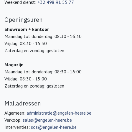
Weekend dienst:
+32 498 91 55 77
Openingsuren
Showroom + kantoor
Maandag tot donderdag: 08:30 - 16:30
Vrijdag: 08:30 - 15:30
Zaterdag en zondag: gesloten
Magazijn
Maandag tot donderdag: 08:30 - 16:00
Vrijdag: 08:30 - 15:00
Zaterdag en zondag: gesloten
Mailadressen
Algemeen:
administratie@engelen-heere.be
Verkoop:
sales@engelen-heere.be
Interventies:
sos@engelen-heere.be