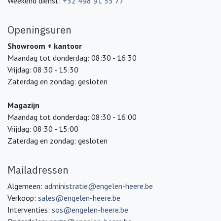
Weekend dienst:
+32 498 91 55 77
Openingsuren
Showroom + kantoor
Maandag tot donderdag: 08:30 - 16:30
Vrijdag: 08:30 - 15:30
Zaterdag en zondag: gesloten
Magazijn
Maandag tot donderdag: 08:30 - 16:00
Vrijdag: 08:30 - 15:00
Zaterdag en zondag: gesloten
Mailadressen
Algemeen:
administratie@engelen-heere.be
Verkoop:
sales@engelen-heere.be
Interventies:
sos@engelen-heere.be