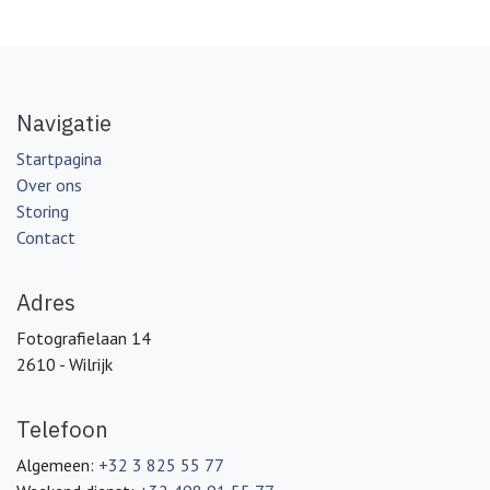
Navigatie
Startpagina
Over ons
Storing
Contact
Adres
Fotografielaan 14
2610 - Wilrijk
Telefoon
Algemeen:
+32 3 825 55 77