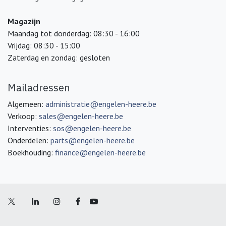
Magazijn
Maandag tot donderdag: 08:30 - 16:00
Vrijdag: 08:30 - 15:00
Zaterdag en zondag: gesloten
Mailadressen
Algemeen:
administratie@engelen-heere.be
Verkoop:
sales@engelen-heere.be
Interventies:
sos@engelen-heere.be
Onderdelen:
parts@engelen-heere.be
Boekhouding:
finance@engelen-heere.be