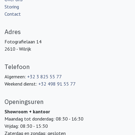
Storing
Contact
Adres
Fotografielaan 14
2610 - Wilrijk
Telefoon
Algemeen:
+32 3 825 55 77
Weekend dienst:
+32 498 91 55 77
Openingsuren
Showroom + kantoor
Maandag tot donderdag: 08:30 - 16:30
Vrijdag: 08:30 - 15:30
Zaterdag en zondag: gesloten