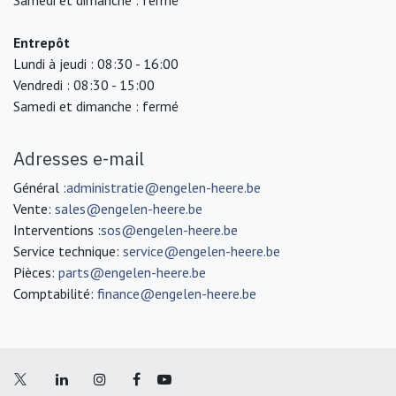
Entrepôt
Lundi à jeudi : 08:30 - 16:00
Vendredi : 08:30 - 15:00
Samedi et dimanche : fermé
Adresses e-mail
Général :
administratie@engelen-heere.be
Vente:
sales@engelen-heere.be
Interventions :
sos@engelen-heere.be
Service technique:
service@engelen-heere.be
Pièces:
parts@engelen-heere.be
Comptabilité:
finance@engelen-heere.be