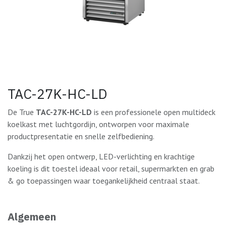
TAC-27K-HC-LD
De True
TAC-27K-HC-LD
is een professionele open multideck
koelkast met luchtgordijn, ontworpen voor maximale
productpresentatie en snelle zelfbediening.
Dankzij het open ontwerp, LED-verlichting en krachtige
koeling is dit toestel ideaal voor retail, supermarkten en grab
& go toepassingen waar toegankelijkheid centraal staat.
Algemeen