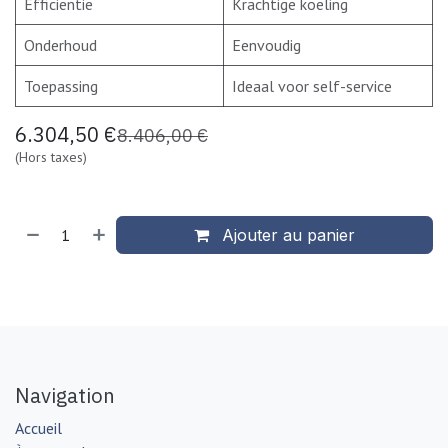
Efficiëntie
Krachtige koeling
Onderhoud
Eenvoudig
Toepassing
Ideaal voor self-service
6.304,50
€
8.406,00
€
(Hors taxes)
Ajouter au panier
Navigation
Accueil