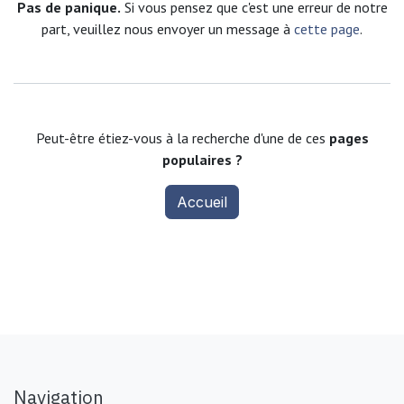
Pas de panique.
Si vous pensez que c'est une erreur de notre
part, veuillez nous envoyer un message à
cette page
.
Peut-être étiez-vous à la recherche d'une de ces
pages
populaires ?
Accueil
Navigation