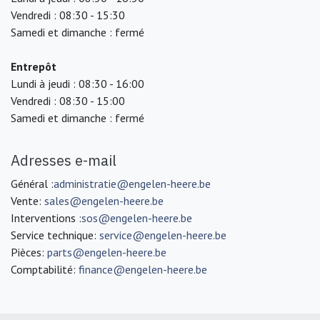
Vendredi : 08:30 - 15:30
Samedi et dimanche : fermé
Entrepôt
Lundi à jeudi : 08:30 - 16:00
Vendredi : 08:30 - 15:00
Samedi et dimanche : fermé
Adresses e-mail
Général :
administratie@engelen-heere.be
Vente:
sales@engelen-heere.be
Interventions :
sos@engelen-heere.be
Service technique:
service@engelen-heere.be
Pièces:
parts@engelen-heere.be
Comptabilité:
finance@engelen-heere.be