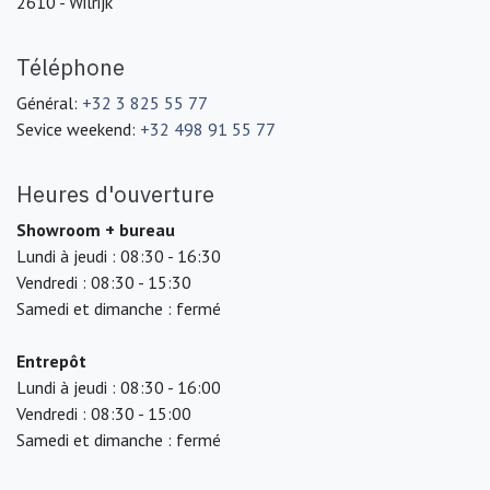
2610 - Wilrijk
Téléphone
Général:
+32 3 825 55 77
Sevice weekend:
+32 498 91 55 77
Heures d'ouverture
Showroom + bureau
Lundi à jeudi : 08:30 - 16:30
Vendredi : 08:30 - 15:30
Samedi et dimanche : fermé
Entrepôt
Lundi à jeudi : 08:30 - 16:00
Vendredi : 08:30 - 15:00
Samedi et dimanche : fermé