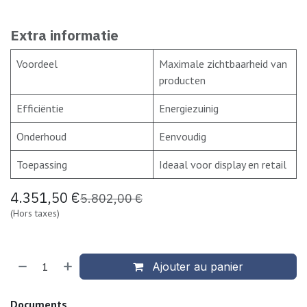
Extra informatie
Voordeel
Maximale zichtbaarheid van
producten
Efficiëntie
Energiezuinig
Onderhoud
Eenvoudig
Toepassing
Ideaal voor display en retail
4.351,50
€
5.802,00
€
(Hors taxes)
Ajouter au panier
Documents