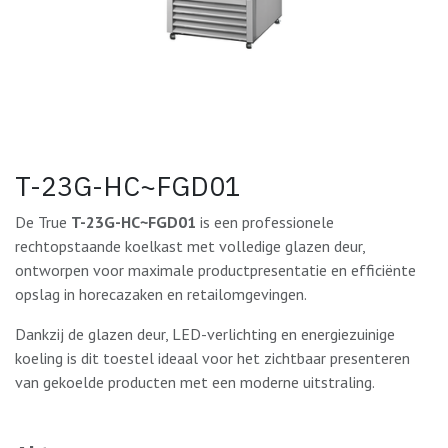
T-23G-HC~FGD01
De True
T-23G-HC~FGD01
is een professionele
rechtopstaande koelkast met volledige glazen deur,
ontworpen voor maximale productpresentatie en efficiënte
opslag in horecazaken en retailomgevingen.
Dankzij de glazen deur, LED-verlichting en energiezuinige
koeling is dit toestel ideaal voor het zichtbaar presenteren
van gekoelde producten met een moderne uitstraling.