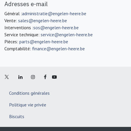
Adresses e-mail
Général :
administratie@engelen-heere.be
Vente:
sales@engelen-heere.be
Interventions :
sos@engelen-heere.be
Service technique:
service@engelen-heere.be
Pièces:
parts@engelen-heere.be
Comptabilité:
finance@engelen-heere.be
Conditions générales
Politique vie privée
Biscuits