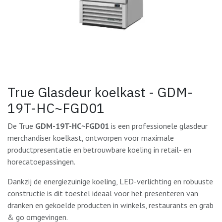
True Glasdeur koelkast - GDM-
19T-HC~FGD01
De True
GDM-19T-HC~FGD01
is een professionele glasdeur
merchandiser koelkast, ontworpen voor maximale
productpresentatie en betrouwbare koeling in retail- en
horecatoepassingen.
Dankzij de energiezuinige koeling, LED-verlichting en robuuste
constructie is dit toestel ideaal voor het presenteren van
dranken en gekoelde producten in winkels, restaurants en grab
& go omgevingen.