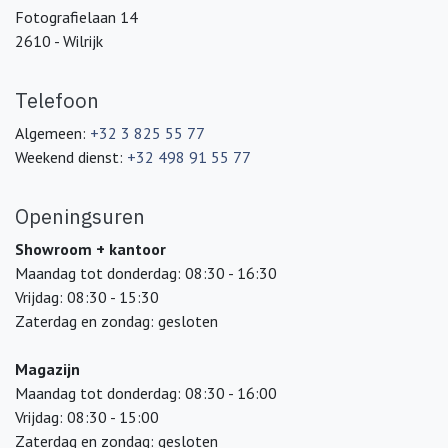
Fotografielaan 14
2610 - Wilrijk
Telefoon
Algemeen:
+32 3 825 55 77
Weekend dienst:
+32 498 91 55 77
Openingsuren
Showroom + kantoor
Maandag tot donderdag: 08:30 - 16:30
Vrijdag: 08:30 - 15:30
Zaterdag en zondag: gesloten
Magazijn
Maandag tot donderdag: 08:30 - 16:00
Vrijdag: 08:30 - 15:00
Zaterdag en zondag: gesloten