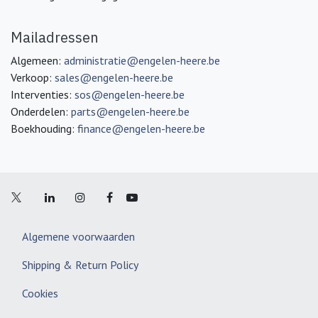
Mailadressen
Algemeen:
administratie@engelen-heere.be
Verkoop:
sales@engelen-heere.be
Interventies:
sos@engelen-heere.be
Onderdelen:
parts@engelen-heere.be
Boekhouding:
finance@engelen-heere.be
Algemene voorwaarden
Shipping & Return Policy
Cookies